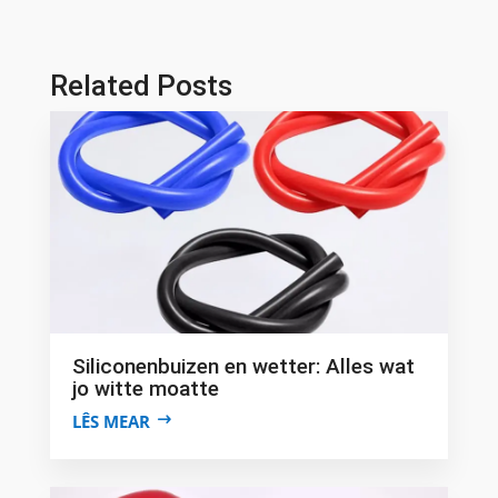
Related Posts
Siliconenbuizen en wetter: Alles wat
jo witte moatte
LÊS MEAR