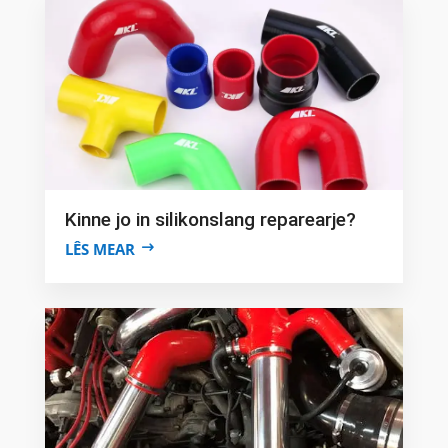
Kinne jo in silikonslang reparearje?
LÊS MEAR