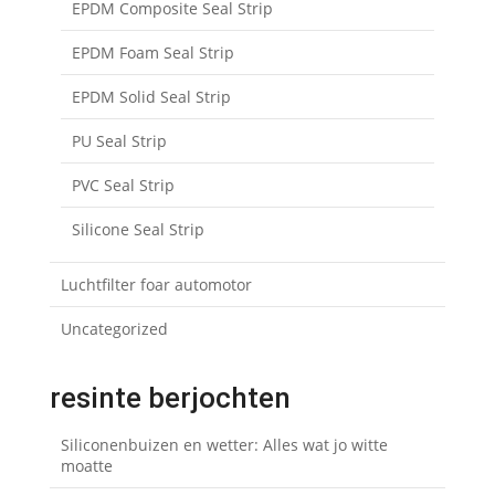
EPDM Composite Seal Strip
EPDM Foam Seal Strip
EPDM Solid Seal Strip
PU Seal Strip
PVC Seal Strip
Silicone Seal Strip
Luchtfilter foar automotor
Uncategorized
resinte berjochten
Siliconenbuizen en wetter: Alles wat jo witte
moatte