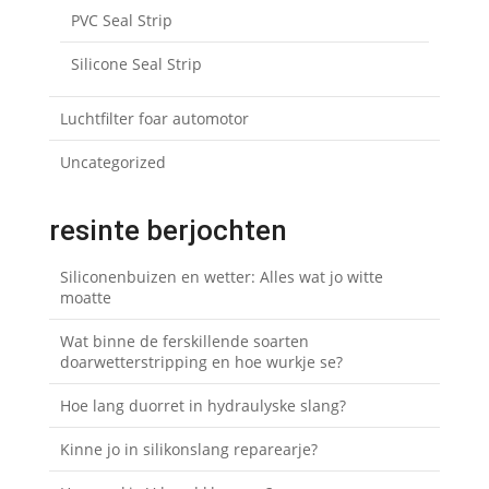
PVC Seal Strip
Silicone Seal Strip
Luchtfilter foar automotor
Uncategorized
resinte berjochten
Siliconenbuizen en wetter: Alles wat jo witte
moatte
Wat binne de ferskillende soarten
doarwetterstripping en hoe wurkje se?
Hoe lang duorret in hydraulyske slang?
Kinne jo in silikonslang reparearje?