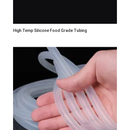
High Temp Silicone Food Grade Tubing