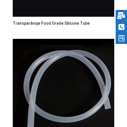
Transparânsje Food Grade Silicone Tube