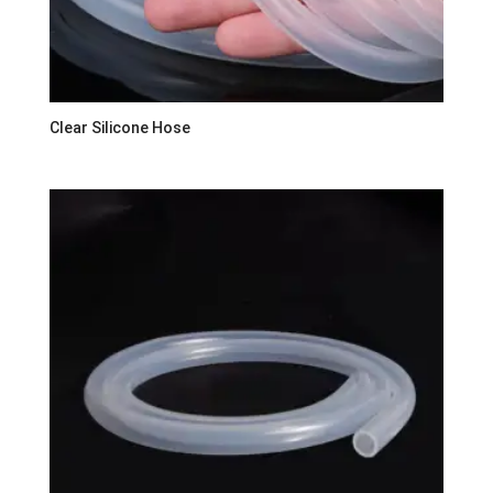
Clear Silicone Hose