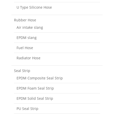
U Type Silicone Hose
Rubber Hose
Air intake slang
EPDM slang
Fuel Hose
Radiator Hose
Seal Strip
EPDM Composite Seal Strip
EPDM Foam Seal Strip
EPDM Solid Seal Strip
PU Seal Strip