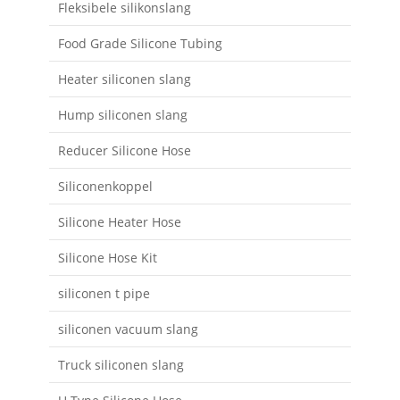
Fleksibele silikonslang
Food Grade Silicone Tubing
Heater siliconen slang
Hump ​​siliconen slang
Reducer Silicone Hose
Siliconenkoppel
Silicone Heater Hose
Silicone Hose Kit
siliconen t pipe
siliconen vacuum slang
Truck siliconen slang