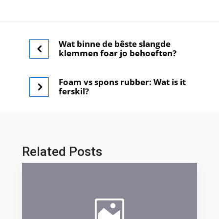
Wat binne de bêste slangde
klemmen foar jo behoeften?
Foam vs spons rubber: Wat is it
ferskil?
Related Posts