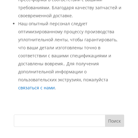
требованиями. Благодаря качеству запчастей и
своевременной доставке.
Наш опытный персонал следует
оптимизированному процессу производства
уплотнительной ленты, чтобы гарантировать,
что ваши детали изготовлены точно в
соответствии с вашими спецификациями и
доставлены вовремя.. Для получения
дополнительной информации о
пользовательских экструзиях, пожалуйста
связаться с нами
.
Поиск