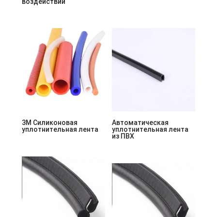
воздействий
3M Силиконовая
Автоматическая
уплотнительная лента
уплотнительная лента
из ПВХ