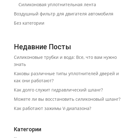
Силиконовая уплотнительная лента
Воздушный фильтр для двигателя автомобиля
Без категории
Недавние Посты
Силиконовые трубки и вода: Все, что вам нужно
знать
Каковы различные типы уплотнителей дверей и
как они работают?
Как долго служит гидравлический шланг?
Можете ли вы восстановить силиконовый шланг?
Как работают зажимы V-диапазона?
Категории