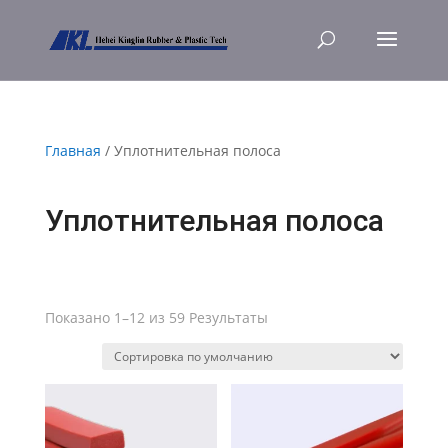
Главная
/ Уплотнительная полоса
Уплотнительная полоса
Показано 1–12 из 59 Результаты