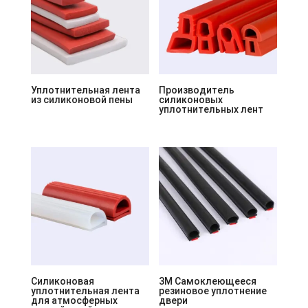
Уплотнительная лента
Производитель
из силиконовой пены
силиконовых
уплотнительных лент
Силиконовая
3M Самоклеющееся
уплотнительная лента
резиновое уплотнение
для атмосферных
двери