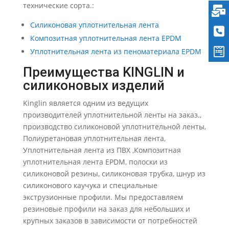
технические сорта.:
Силиконовая уплотнительная лента
Композитная уплотнительная лента EPDM
Уплотнительная лента из пеноматериала EPDM
Преимущества KINGLIN и
силиконовых изделий
Kinglin является одним из ведущих
производителей уплотнительной ленты на заказ.,
производство силиконовой уплотнительной ленты,
Полиуретановая уплотнительная лента,
Уплотнительная лента из ПВХ ,Композитная
уплотнительная лента EPDM, полоски из
силиконовой резины, силиконовая трубка, шнур из
силиконового каучука и специальные
экструзионные профили. Мы предоставляем
резиновые профили на заказ для небольших и
крупных заказов в зависимости от потребностей