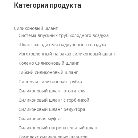
Категории продукта
Силиконовый шланг
Система впускных труб холодного воздуха
Шланг охладителя наддувочного воздуха
Изготовленный на заказ силиконовый шланг
Колено Силиконовый шланг
Гибкий силиконовый шланг
Пищевая силиконовая трубка
Силиконовый шланг отопителя
Силиконовый шланг с горбинкой
Силиконовый шланг редуктора
Силиконовая муфта
Силиконовый нагревательный шланг
Комплект силиконовых шлангов