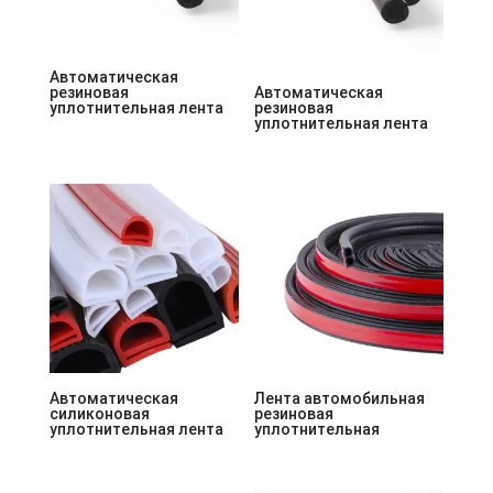
Автоматическая
резиновая
Автоматическая
уплотнительная лента
резиновая
уплотнительная лента
Автоматическая
Лента автомобильная
силиконовая
резиновая
уплотнительная лента
уплотнительная