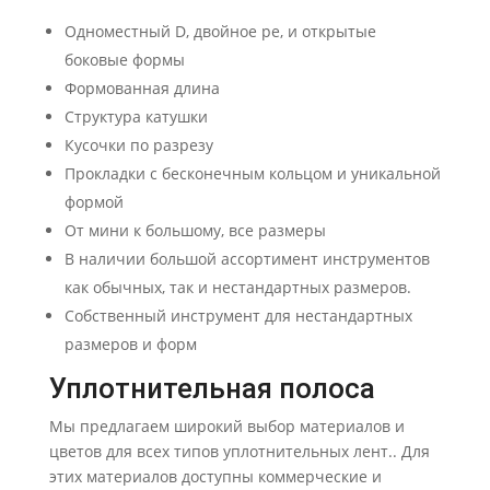
Одноместный D, двойное ре, и открытые
боковые формы
Формованная длина
Структура катушки
Кусочки по разрезу
Прокладки с бесконечным кольцом и уникальной
формой
От мини к большому, все размеры
В наличии большой ассортимент инструментов
как обычных, так и нестандартных размеров.
Собственный инструмент для нестандартных
размеров и форм
Уплотнительная полоса
Мы предлагаем широкий выбор материалов и
цветов для всех типов уплотнительных лент.. Для
этих материалов доступны коммерческие и