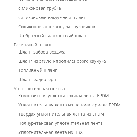
силиконовая трубка
силиконовый вакуумный шланг
Силиконовый шланг для грузовиков
U-образный силиконовый шланг
Резиновый шланг
Шланг забора воздуха
Шланг из этилен-пропиленового каучука
Топливный шланг
Шланг радиатора
Уплотнительная полоса
Композитная уплотнительная лента EPDM
Уплотнительная лента из пеноматериала EPDM
Твердая уплотнительная лента из EPDM
Полиуретановая уплотнительная лента
Уплотнительная лента из ПВХ