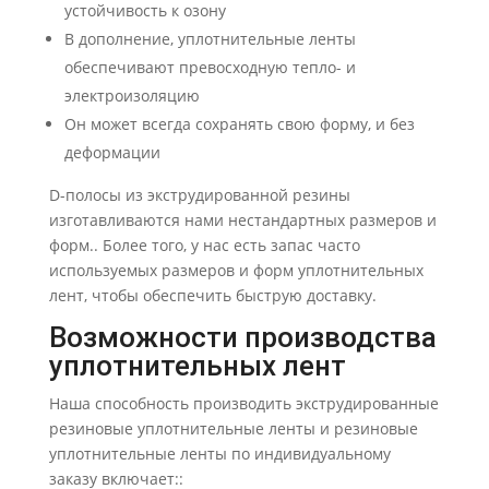
устойчивость к озону
В дополнение, уплотнительные ленты
обеспечивают превосходную тепло- и
электроизоляцию
Он может всегда сохранять свою форму, и без
деформации
D-полосы из экструдированной резины
изготавливаются нами нестандартных размеров и
форм.. Более того, у нас есть запас часто
используемых размеров и форм уплотнительных
лент, чтобы обеспечить быструю доставку.
Возможности производства
уплотнительных лент
Наша способность производить экструдированные
резиновые уплотнительные ленты и резиновые
уплотнительные ленты по индивидуальному
заказу включает::