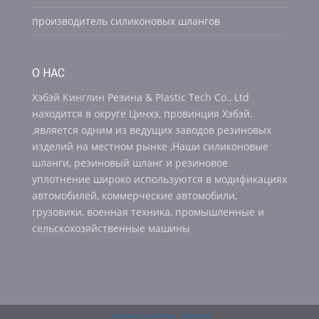
производитель силиконовых шлангов
О НАС
Хэбэй Кинглин Резина & Plastic Tech Co., Ltd
находится в округе Цинхэ, провинция Хэбэй.
,является одним из ведущих заводов резиновых
изделий на местном рынке ,Наши силиконовые
шланги, резиновый шланг и резиновое
уплотнение широко используются в модификациях
автомобилей, коммерческие автомобили,
грузовики, военная техника, промышленные и
сельскохозяйственные машины