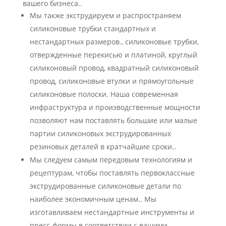
вашего бизнеса..
Мы также экструдируем и распространяем
силиконовые трубки стандартных и
нестандартных размеров., силиконовые трубки,
отвержденные перекисью и платиной, круглый
силиконовый провод, квадратный силиконовый
провод, силиконовые втулки и прямоугольные
силиконовые полоски. Наша современная
инфраструктура и производственные мощности
позволяют нам поставлять большие или малые
партии силиконовых экструдированных
резиновых деталей в кратчайшие сроки..
Мы следуем самым передовым технологиям и
рецептурам, чтобы поставлять первоклассные
экструдированные силиконовые детали по
наиболее экономичным ценам.. Мы
изготавливаем нестандартные инструменты и
пресс-формы в соответствии с вашими