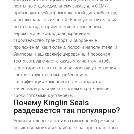
ленты по индивидуальному заказу для OEM-
производителей., промышленный дистрибьютор,
и рынки запасных частей. Наши уплотнительные
ленты находят применение в электронике,
аэрокосмический, здравоохранение,
строительство, транспорт, и оборонные
приложения, как тюлени, полоски наполнителя, и
бамперы. Наш квалифицированный персонал
тесно сотрудничает с каждым клиентом, чтобы
гарантировать, что ваши резиновые уплотнения
соответствуют вашим требованиям.,
спецификации компонентов, и стандарты
качества, и доставляются к вам в кратчайшие
сроки готовыми к установке.
Почему Kinglin Seals
раздевается так популярно?
Уплотнительные ленты из силиконовой резины
являются одними из наиболее распространенных