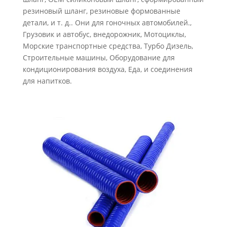
резиновый шланг, резиновые формованные
детали, и т. д.. Они для гоночных автомобилей.,
Грузовик и автобус, внедорожник, Мотоциклы,
Морские транспортные средства, Турбо Дизель,
Строительные машины, Оборудование для
кондиционирования воздуха, Еда, и соединения
для напитков.