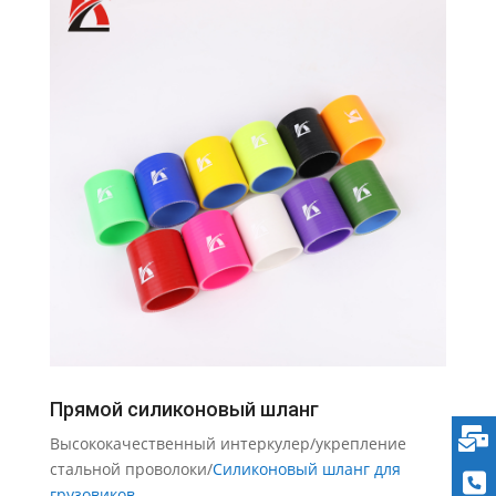
Прямой силиконовый шланг
Высококачественный интеркулер/укрепление
стальной проволоки/
Силиконовый шланг для
грузовиков
.