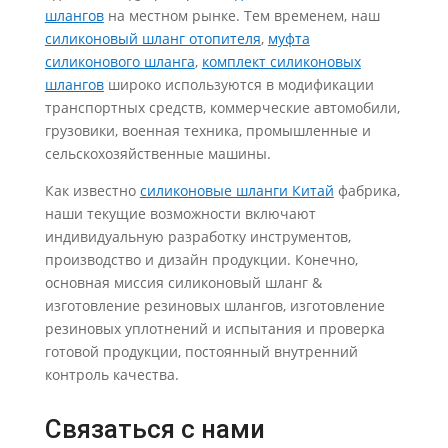
шлангов
на местном рынке. Тем временем, наш
силиконовый шланг отопителя
,
муфта
силиконового шланга
,
комплект силиконовых
шлангов
широко используются в модификации
транспортных средств, коммерческие автомобили,
грузовики, военная техника, промышленные и
сельскохозяйственные машины.
Как известно
силиконовые шланги Китай
фабрика,
наши текущие возможности включают
индивидуальную разработку инструментов,
производство и дизайн продукции. Конечно,
основная миссия силиконовый шланг &
изготовление резиновых шлангов, изготовление
резиновых уплотнений и испытания и проверка
готовой продукции, постоянный внутренний
контроль качества.
Связаться с нами