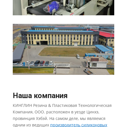
Наша компания
КИНГЛИН Резина & Пластиковая Технологическая
Компания, ООО. расположен в уезде Цинхэ,
провинция Хэбэй. На самом деле, мы являемся
одним из ведущих
производитель силиконовых