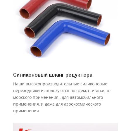
Силиконовый шланг редуктора
Наши высокопроизводительные силиконовые
переходники используются во всем, начиная от
морского применения., для автомобильного
применения, и даже для аэрокосмического
применения