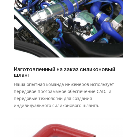
Изготовленный на заказ силиконовый
шланг
Наша опытная команда инженеров использует
передовое программное обеспечение CAD., и
передовые технологии для создания
индивидуального силиконового шланга.