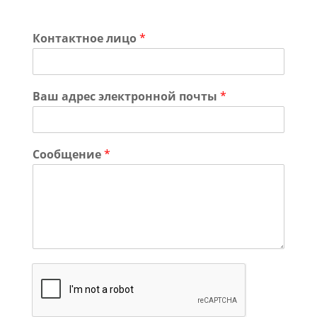
Контактное лицо
*
Ваш адрес электронной почты
*
Сообщение
*