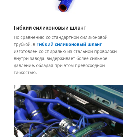
Гибкий силиконовый шланг
По сравнению со стандартной силиконовой
трубкой, в
Гибкий силиконовый шланг
изготовлен со спиралью из стальной проволоки
внутри завода, выдерживает более сильное
давление, обладая при этом превосходной
гибкостью.