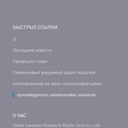
БЫСТРЫЕ ССЫЛКИ
О
Последние новости
Связаться с нами
Силиконовый вакуумный шланг Autozone
изготовленный на заказ силиконовый шланг
производитель силиконовых шлангов
О НАС
Хэбэй Кинглин Резина & Plastic Tech Co., Ltd