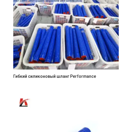
Гибкий силиконовый шланг Performance