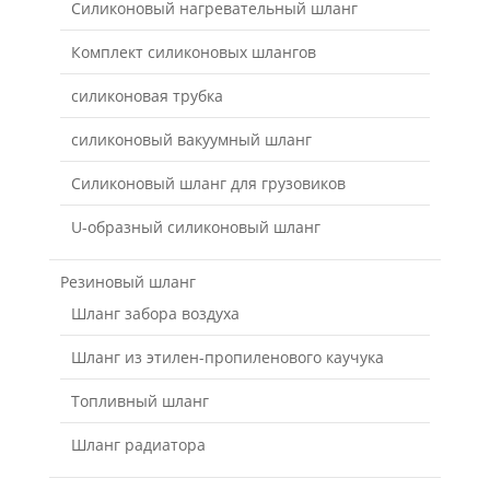
Силиконовый нагревательный шланг
Комплект силиконовых шлангов
силиконовая трубка
силиконовый вакуумный шланг
Силиконовый шланг для грузовиков
U-образный силиконовый шланг
Резиновый шланг
Шланг забора воздуха
Шланг из этилен-пропиленового каучука
Топливный шланг
Шланг радиатора