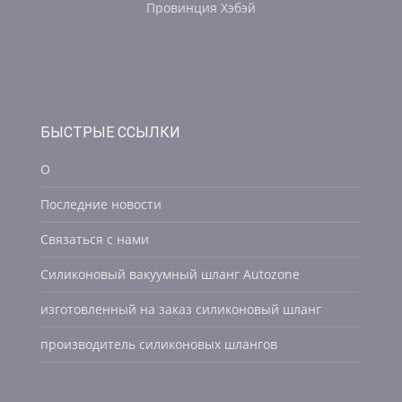
Провинция Хэбэй
БЫСТРЫЕ ССЫЛКИ
О
Последние новости
Связаться с нами
Силиконовый вакуумный шланг Autozone
изготовленный на заказ силиконовый шланг
производитель силиконовых шлангов