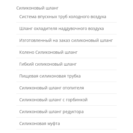
Силиконовый шланг
Система впускных труб холодного воздуха
Шланг охладителя наддувочного воздуха
Изготовленный на заказ силиконовый шланг
Колено Силиконовый шланг
Гибкий силиконовый шланг
Пищевая силиконовая трубка
Силиконовый шланг отопителя
Силиконовый шланг с горбинкой
Силиконовый шланг редуктора
Силиконовая муфта