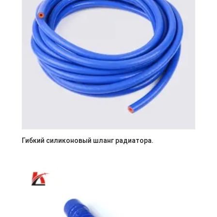
Гибкий силиконовый шланг радиатора.