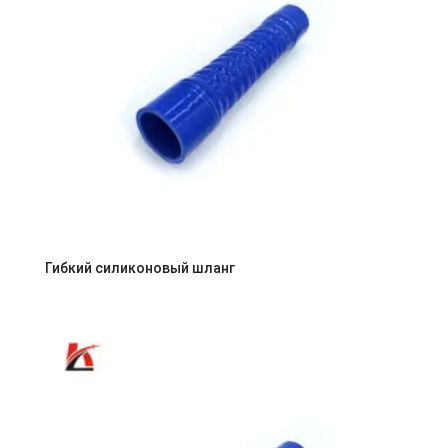
Гибкий силиконовый шланг