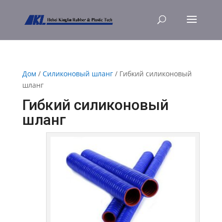
Дом
/
Силиконовый шланг
/ Гибкий силиконовый
шланг
Гибкий силиконовый
шланг