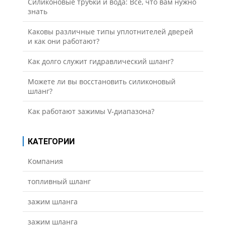
Силиконовые трубки и вода: Все, что вам нужно
знать
Каковы различные типы уплотнителей дверей
и как они работают?
Как долго служит гидравлический шланг?
Можете ли вы восстановить силиконовый
шланг?
Как работают зажимы V-диапазона?
КАТЕГОРИИ
Компания
топливный шланг
зажим шланга
зажим шланга