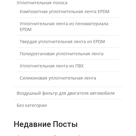
Уплотнительная полоса
Композитная уплотнительная лента EPDM
Уплотнительная лента из пеноматериала
EPDM
Твердая уплотнительная лента из EPDM
Полиуретановая уплотнительная лента
Уплотнительная лента из ПВХ
Силиконовая уплотнительная лента
Воздушный фильтр для двигателя автомобиля
Без категории
Недавние Посты