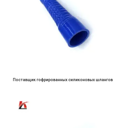
Поставщик гофрированных силиконовых шлангов