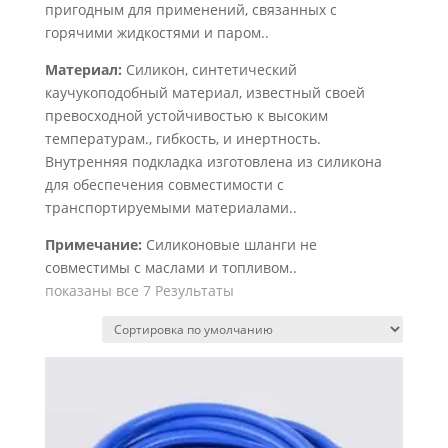
пригодным для применений, связанных с
горячими жидкостями и паром..
Материал:
Силикон, синтетический
каучукоподобный материал, известный своей
превосходной устойчивостью к высоким
температурам., гибкость, и инертность.
Внутренняя подкладка изготовлена ​​из силикона
для обеспечения совместимости с
транспортируемыми материалами..
Примечание:
Силиконовые шланги не
совместимы с маслами и топливом..
показаны все 7 Результаты