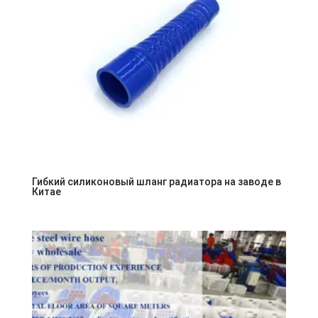
Гибкий силиконовый шланг радиатора на заводе в
Китае