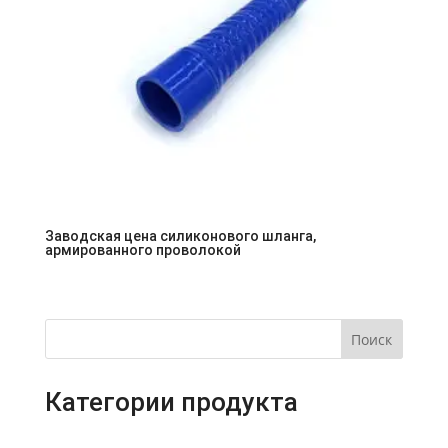
Заводская цена силиконового шланга,
армированного проволокой
Поиск
Категории продукта