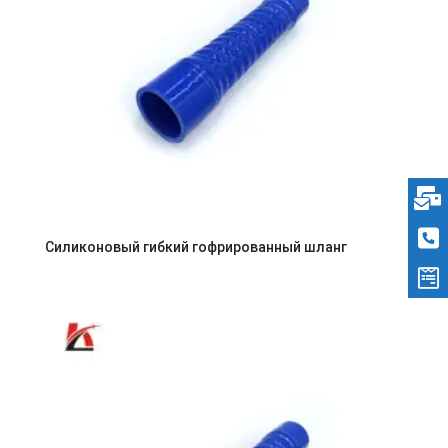
Силиконовый гибкий гофрированный шланг