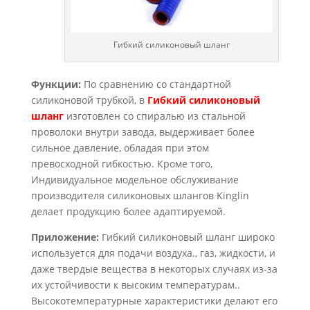
Гибкий силиконовый шланг
Функции:
По сравнению со стандартной
силиконовой трубкой, в
Гибкий силиконовый
шланг
изготовлен со спиралью из стальной
проволоки внутри завода, выдерживает более
сильное давление, обладая при этом
превосходной гибкостью. Кроме того,
Индивидуальное модельное обслуживание
производителя силиконовых шлангов Kinglin
делает продукцию более адаптируемой.
Приложение:
Гибкий силиконовый шланг широко
используется для подачи воздуха., газ, жидкости, и
даже твердые вещества в некоторых случаях из-за
их устойчивости к высоким температурам..
Высокотемпературные характеристики делают его