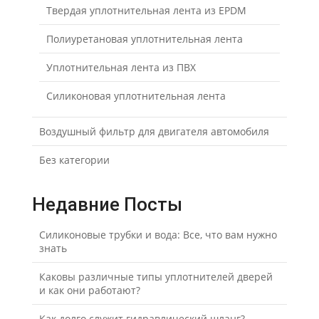
Твердая уплотнительная лента из EPDM
Полиуретановая уплотнительная лента
Уплотнительная лента из ПВХ
Силиконовая уплотнительная лента
Воздушный фильтр для двигателя автомобиля
Без категории
Недавние Посты
Силиконовые трубки и вода: Все, что вам нужно
знать
Каковы различные типы уплотнителей дверей
и как они работают?
Как долго служит гидравлический шланг?