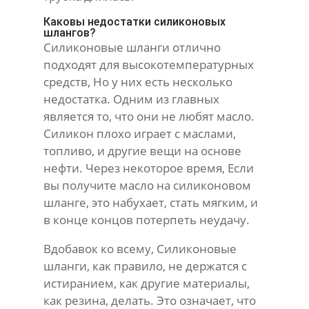
Каковы недостатки силиконовых
шлангов?
Силиконовые шланги отлично
подходят для высокотемпературных
средств, Но у них есть несколько
недостатка. Одним из главных
является то, что они не любят масло.
Силикон плохо играет с маслами,
топливо, и другие вещи на основе
нефти. Через некоторое время, Если
вы получите масло на силиконовом
шланге, это набухает, стать мягким, и
в конце концов потерпеть неудачу.
Вдобавок ко всему, Силиконовые
шланги, как правило, не держатся с
истиранием, как другие материалы,
как резина, делать. Это означает, что