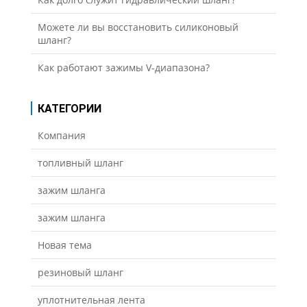
Можете ли вы восстановить силиконовый
шланг?
Как работают зажимы V-диапазона?
КАТЕГОРИИ
Компания
топливный шланг
зажим шланга
зажим шланга
Новая тема
резиновый шланг
уплотнительная лента