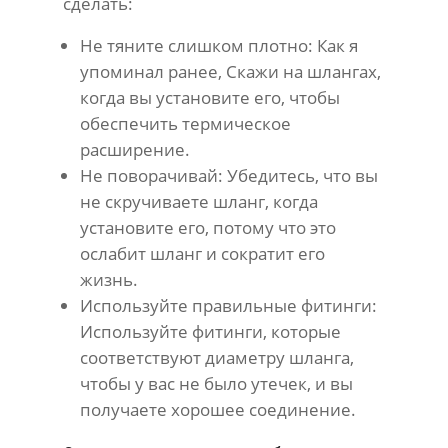
сделать:
Не тяните слишком плотно: Как я
упоминал ранее, Скажи на шлангах,
когда вы установите его, чтобы
обеспечить термическое
расширение.
Не поворачивай: Убедитесь, что вы
не скручиваете шланг, когда
установите его, потому что это
ослабит шланг и сократит его
жизнь.
Используйте правильные фитинги:
Используйте фитинги, которые
соответствуют диаметру шланга,
чтобы у вас не было утечек, и вы
получаете хорошее соединение.