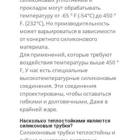
прокладок могут обрабатывать
температуру от -65 ° F (-54°С) до 450 °
F. (232°С), Но производительность
может варьироваться в зависимости
от конкретного силиконового
материала.
Для применений, которые требуют
воздействия температуры выше 450 °
F, У нас есть специальные
высокотемпературные силиконовые
соединения. Эти соединения
спроектированы, чтобы оставаться
гибкими и долговечными, Даже в
крайней жаре.
Насколько теплостойкими являются
силиконовые трубки?
Силиконовые трубки теплостойны и