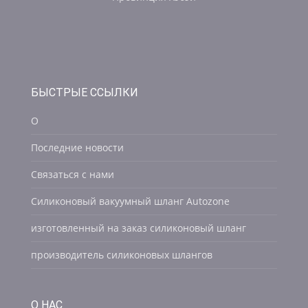
БЫСТРЫЕ ССЫЛКИ
О
Последние новости
Связаться с нами
Силиконовый вакуумный шланг Autozone
изготовленный на заказ силиконовый шланг
производитель силиконовых шлангов
О НАС