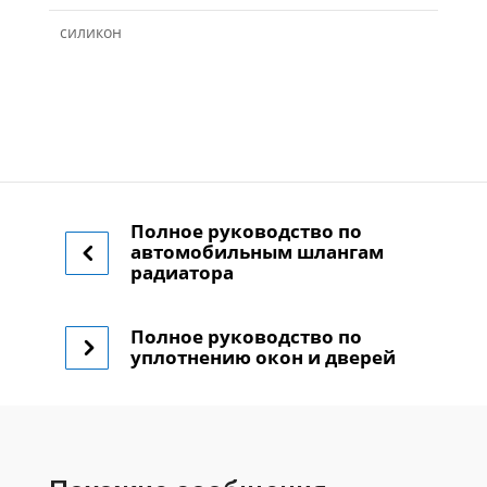
силикон
Полное руководство по
автомобильным шлангам
радиатора
Полное руководство по
уплотнению окон и дверей