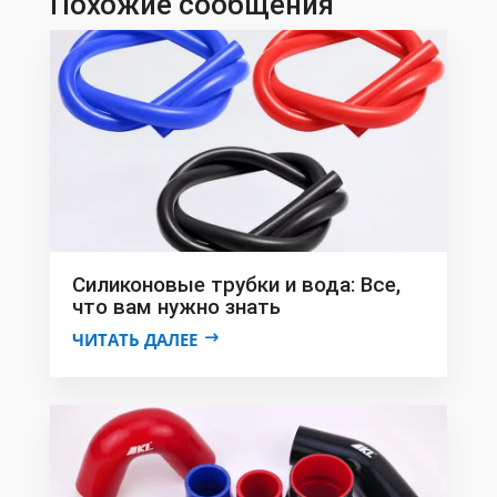
Похожие сообщения
Силиконовые трубки и вода: Все,
что вам нужно знать
ЧИТАТЬ ДАЛЕЕ