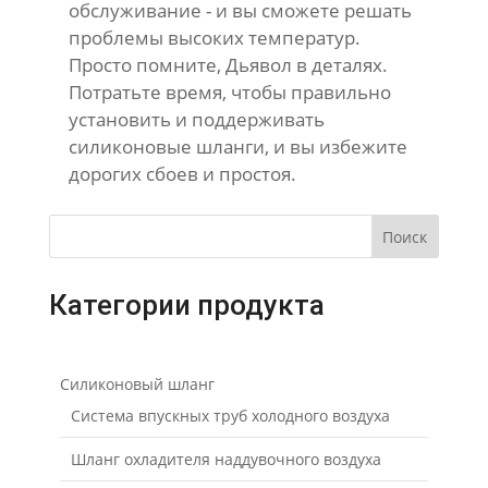
обслуживание - и вы сможете решать
проблемы высоких температур.
Просто помните, Дьявол в деталях.
Потратьте время, чтобы правильно
установить и поддерживать
силиконовые шланги, и вы избежите
дорогих сбоев и простоя.
Поиск
Категории продукта
Силиконовый шланг
Система впускных труб холодного воздуха
Шланг охладителя наддувочного воздуха