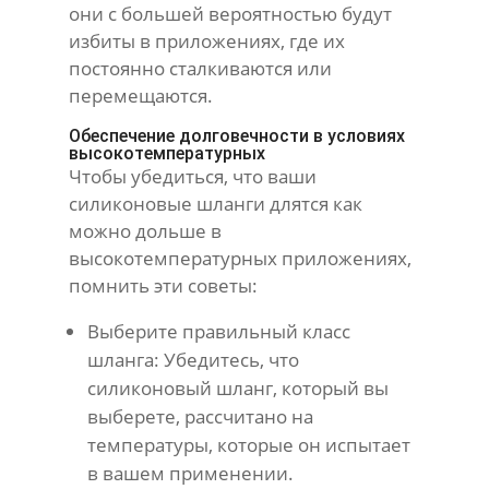
они с большей вероятностью будут
избиты в приложениях, где их
постоянно сталкиваются или
перемещаются.
Обеспечение долговечности в условиях
высокотемпературных
Чтобы убедиться, что ваши
силиконовые шланги длятся как
можно дольше в
высокотемпературных приложениях,
помнить эти советы:
Выберите правильный класс
шланга: Убедитесь, что
силиконовый шланг, который вы
выберете, рассчитано на
температуры, которые он испытает
в вашем применении.