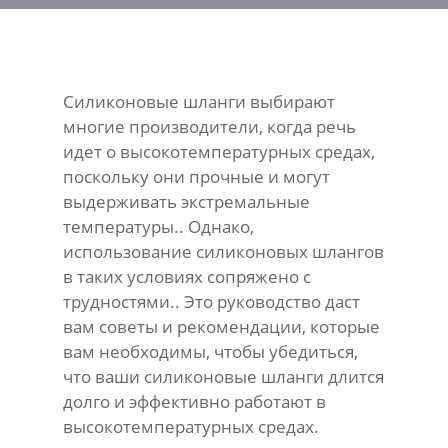
Силиконовые шланги выбирают
многие производители, когда речь
идет о высокотемпературных средах,
поскольку они прочные и могут
выдерживать экстремальные
температуры.. Однако,
использование силиконовых шлангов
в таких условиях сопряжено с
трудностями.. Это руководство даст
вам советы и рекомендации, которые
вам необходимы, чтобы убедиться,
что ваши силиконовые шланги длится
долго и эффективно работают в
высокотемпературных средах.