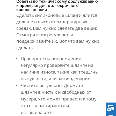
Советы по техническому обслуживанию
и проверке для долгосрочного
использования
Сделать силиконовые шланги длится
дольше в высокотемпературных
средах, Вам нужно сделать две вещи:
Осмотрите их регулярно и
поддерживайте их. Вот что вам нужно
сделать:
Проверьте на повреждение:
Регулярно проверяйте шланги на
наличие износа, такие как трещины,
выпуклости, или затвердевание.
Чистить регулярно: Держите
шланги в чистых и свободных от
мусора, что может привести к тому,
что они растираются и
изнашиваются.