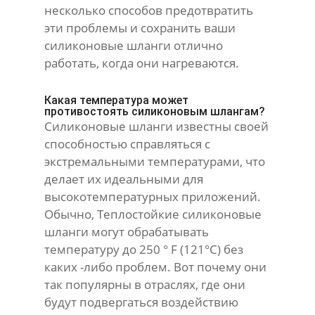
несколько способов предотвратить
эти проблемы и сохранить ваши
силиконовые шланги отлично
работать, когда они нагреваются.
Какая температура может
противостоять силиконовым шлангам?
Силиконовые шланги известны своей
способностью справляться с
экстремальными температурами, что
делает их идеальными для
высокотемпературных приложений.
Обычно, Теплостойкие силиконовые
шланги могут обрабатывать
температуру до 250 ° F (121°С) без
каких -либо проблем. Вот почему они
так популярны в отраслях, где они
будут подвергаться воздействию