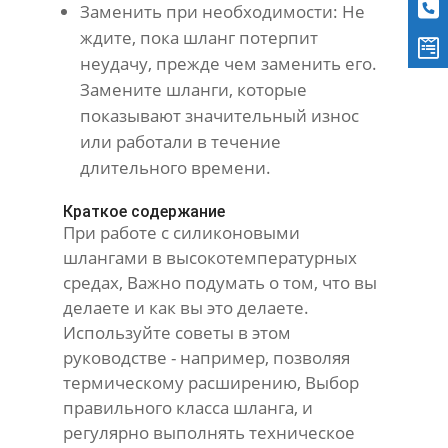
Заменить при необходимости: Не
ждите, пока шланг потерпит
неудачу, прежде чем заменить его.
Замените шланги, которые
показывают значительный износ
или работали в течение
длительного времени.
Краткое содержание
При работе с силиконовыми
шлангами в высокотемпературных
средах, Важно подумать о том, что вы
делаете и как вы это делаете.
Используйте советы в этом
руководстве - например, позволяя
термическому расширению, Выбор
правильного класса шланга, и
регулярно выполнять техническое