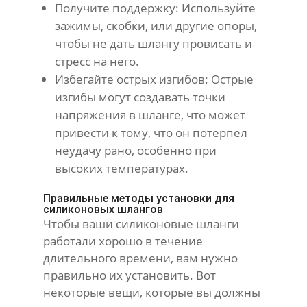
Получите поддержку: Используйте
зажимы, скобки, или другие опоры,
чтобы не дать шлангу провисать и
стресс на него.
Избегайте острых изгибов: Острые
изгибы могут создавать точки
напряжения в шланге, что может
привести к тому, что он потерпел
неудачу рано, особенно при
высоких температурах.
Правильные методы установки для
силиконовых шлангов
Чтобы ваши силиконовые шланги
работали хорошо в течение
длительного времени, вам нужно
правильно их установить. Вот
некоторые вещи, которые вы должны