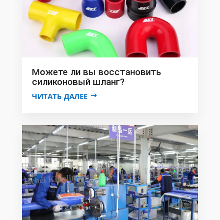
Можете ли вы восстановить
силиконовый шланг?
ЧИТАТЬ ДАЛЕЕ