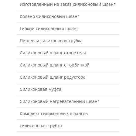
Изготовленный на заказ силиконовый шланг
Колено Силиконовый шланг
Гибкий силиконовый шланг
Пищевая силиконовая трубка
Силиконовый шланг отопителя
Силиконовый шланг с горбинкой
Силиконовый шланг редуктора
Силиконовая муфта
Силиконовый нагревательный шланг
Комплект силиконовых шлангов
силиконовая трубка