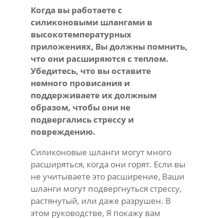
Когда вы работаете с
силиконовыми шлангами в
высокотемпературных
приложениях, Вы должны помнить,
что они расширяются с теплом.
Убедитесь, что вы оставите
немного провисания и
поддерживаете их должным
образом, чтобы они не
подвергались стрессу и
повреждению.
Силиконовые шланги могут много
расширяться, когда они горят. Если вы
не учитываете это расширение, Ваши
шланги могут подвергнуться стрессу,
растянутый, или даже разрушен. В
этом руководстве, Я покажу вам