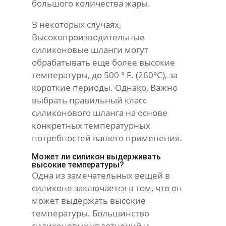
большого количества жары.
В некоторых случаях,
Высокопроизводительные
силиконовые шланги могут
обрабатывать еще более высокие
температуры, до 500 ° F. (260°С), за
короткие периоды. Однако, Важно
выбрать правильный класс
силиконового шланга на основе
конкретных температурных
потребностей вашего применения.
Может ли силикон выдерживать
высокие температуры?
Одна из замечательных вещей в
силиконе заключается в том, что он
может выдержать высокие
температуры. Большинство
силиконовых уплотнений и