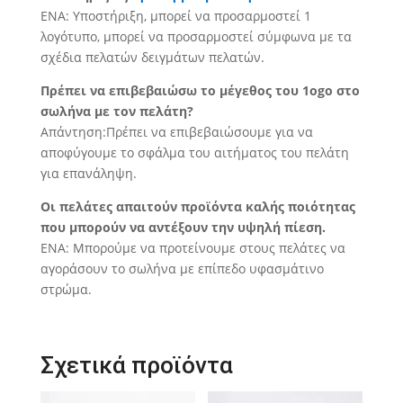
ΕΝΑ: Υποστήριξη, μπορεί να προσαρμοστεί 1
λογότυπο, μπορεί να προσαρμοστεί σύμφωνα με τα
σχέδια πελατών δειγμάτων πελατών.
Πρέπει να επιβεβαιώσω το μέγεθος του 1ogo στο
σωλήνα με τον πελάτη?
Απάντηση:Πρέπει να επιβεβαιώσουμε για να
αποφύγουμε το σφάλμα του αιτήματος του πελάτη
για επανάληψη.
Οι πελάτες απαιτούν προϊόντα καλής ποιότητας
που μπορούν να αντέξουν την υψηλή πίεση.
ΕΝΑ: Μπορούμε να προτείνουμε στους πελάτες να
αγοράσουν το σωλήνα με επίπεδο υφασμάτινο
στρώμα.
Σχετικά προϊόντα