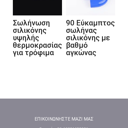
Σωλήνωση
90 Εύκαμπτος
σιλικόνης
σωλήνας
υψηλής
σιλικόνης με
θερμοκρασίας
βαθμό
για τρόφιμα
αγκώνας
ΕΠΙΚΟΙΝΩΝΉΣΤΕ ΜΑΖΊ ΜΑΣ