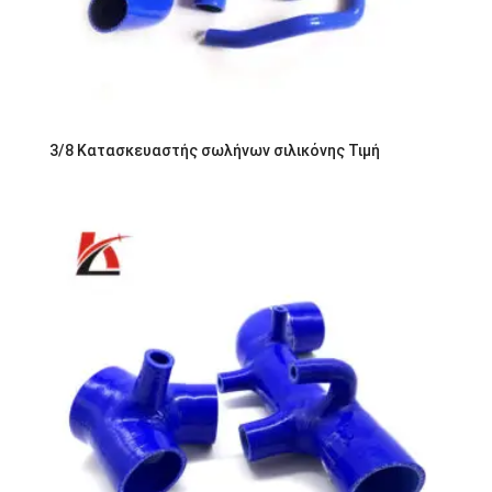
3/8 Κατασκευαστής σωλήνων σιλικόνης Τιμή