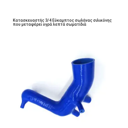
Κατασκευαστής 3/4 Εύκαμπτος σωλήνας σιλικόνης
που μεταφέρει υγρά λεπτά σωματίδια