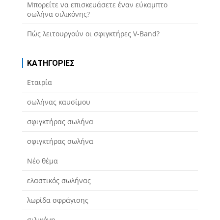
Μπορείτε να επισκευάσετε έναν εύκαμπτο
σωλήνα σιλικόνης?
Πώς λειτουργούν οι σφιγκτήρες V-Band?
ΚΑΤΗΓΟΡΊΕΣ
Εταιρία
σωλήνας καυσίμου
σφιγκτήρας σωλήνα
σφιγκτήρας σωλήνα
Νέο θέμα
ελαστικός σωλήνας
λωρίδα σφράγισης
σιλικόνη