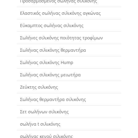
Προσαρμοσμένος σωλήνας σιλικόνης
Ελαστικός σωλήνας σιλικόνης αγκώνας
Εύκαμπτος σωλήνας σιλικόνης
Σωλήνες σιλικόνης ποιότητας τροφίμων
Σωλήνας σιλικόνης θερμαντήρα
Σωλήνας σιλικόνης Hump
Σωλήνας σιλικόνης μειωτήρα
Ζεύκτης σιλικόνης
Σωλήνας θερμαντήρα σιλικόνης
Σετ σωλήνων σιλικόνης
σωλήνα t σιλικόνης
σωλήνας κενού σιλικόνης