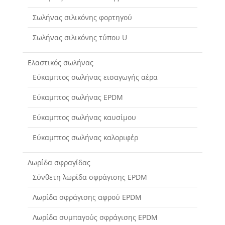
Σωλήνας σιλικόνης φορτηγού
Σωλήνας σιλικόνης τύπου U
Ελαστικός σωλήνας
Εύκαμπτος σωλήνας εισαγωγής αέρα
Εύκαμπτος σωλήνας EPDM
Εύκαμπτος σωλήνας καυσίμου
Εύκαμπτος σωλήνας καλοριφέρ
Λωρίδα σφραγίδας
Σύνθετη λωρίδα σφράγισης EPDM
Λωρίδα σφράγισης αφρού EPDM
Λωρίδα συμπαγούς σφράγισης EPDM