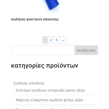
σωλήνας ψυκτικού σιλικόνης
1
2
3
→
Αναζήτηση
κατηγορίες προϊόντων
Σωλήνας σιλικόνης
Σύστημα σωλήνων εισαγωγής κρύου αέρα
Φόρτιση εύκαμπτου σωλήνα ψύξης αέρα