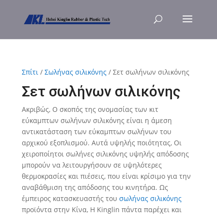
Σπίτι
/
Σωλήνας σιλικόνης
/ Σετ σωλήνων σιλικόνης
Σετ σωλήνων σιλικόνης
Ακριβώς, Ο σκοπός της ονομασίας των κιτ
εύκαμπτων σωλήνων σιλικόνης είναι η άμεση
αντικατάσταση των εύκαμπτων σωλήνων του
αρχικού εξοπλισμού. Αυτά υψηλής ποιότητας, Οι
χειροποίητοι σωλήνες σιλικόνης υψηλής απόδοσης
μπορούν να λειτουργήσουν σε υψηλότερες
θερμοκρασίες και πιέσεις, που είναι κρίσιμο για την
αναβάθμιση της απόδοσης του κινητήρα. Ως
έμπειρος κατασκευαστής του
σωλήνας σιλικόνης
προϊόντα στην Κίνα, Η Kinglin πάντα παρέχει και