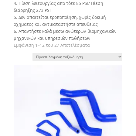
4. Πίεση λειτουργίας από τότε 85 PSI/ Πίεση
διάρρηξης 273 PSI
5. Δεν απαιτείται τροποποίηση, χωρίς δοκιμή
οχήματος και αντικαταστήστε απευθείας
6. Απαντήστε καλά μέσω ανώτερων βιομηχανικών
μηχανικών και υπηρεσιών πωλήσεων
Εμφάνιση 1–12 του 27 Αποτελέσματα