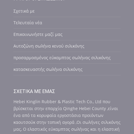
Σχετικά με
Τελευταία νέα
Επικοινωνήστε μαζί μας
Αυτοζώνη σωλήνα κενού σιλικόνης
προσαρμοσμένος εύκαμπτος σωλήνας σιλικόνης
κατασκευαστής σωλήνα σιλικόνης
ΣΧΕΤΙΚΆ ΜΕ ΕΜΆΣ
Hebei Kinglin Rubber & Plastic Tech Co., Ltd που
βρίσκεται στην επαρχία Qinghe Hebei County ,είναι
ένα από τα κορυφαία εργοστάσια προϊόντων
καουτσούκ στην τοπική αγορά ,Οι σωλήνες σιλικόνης
μας, Ο ελαστικός εύκαμπτος σωλήνας και η ελαστική