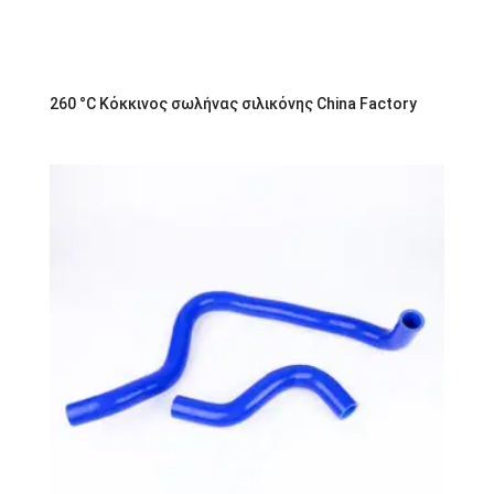
260 °C Κόκκινος σωλήνας σιλικόνης China Factory