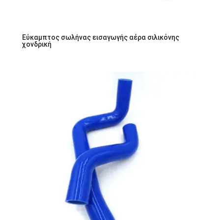
Εύκαμπτος σωλήνας εισαγωγής αέρα σιλικόνης
χονδρική