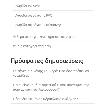
Λωρίδα PU Seal
Λωρίδα σφράγισης PVC
Λωρίδα σφράγισης σιλικόνης
Φίλτρο αέρα για κινητήρα αυτοκινήτου
Χωρίς κατηγοριοποίηση
Πρόσφατες δημοσιεύσεις
Σωλήνες σιλικόνης και νερό: Όλα όσα πρέπει να
γνωρίζετε
Ποιοι είναι οι διαφορετικοί τύποι απογύμνωσης
πόρτας και πώς λειτουργούν?
Πόσο διαρκεί ένας υδραυλικός σωλήνας?