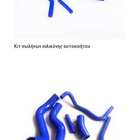
Κιτ σωλήνων σιλικόνης αυτοκινήτου