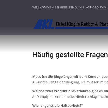
WILLKOMMEN BEI HEBEI KINGLIN PLASTIC&GUMMI
Häufig gestellte Frage
Muss ich die Biegelänge mit dem Kunden bes
A: Für die Länge der Biegung, Sie müssen mit
Welche zwei Produktionsverfahren gibt es fü
A: Dampfphasenmethode, Niederschlagsmeth
Wie lange ist die Haltbarkeit??